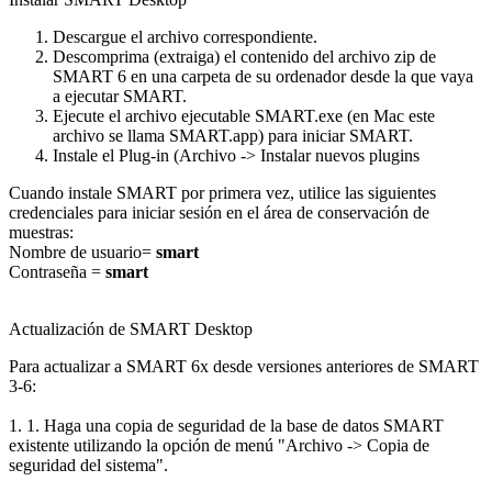
Descargue el archivo correspondiente.
Descomprima (extraiga) el contenido del archivo zip de
SMART 6 en una carpeta de su ordenador desde la que vaya
a ejecutar SMART.
Ejecute el archivo ejecutable SMART.exe (en Mac este
archivo se llama SMART.app) para iniciar SMART.
Instale el Plug-in (Archivo -> Instalar nuevos plugins
Cuando instale SMART por primera vez, utilice las siguientes
credenciales para iniciar sesión en el área de conservación de
muestras:
Nombre de usuario=
smart
Contraseña =
smart
Actualización de SMART Desktop
Para actualizar a SMART 6x desde versiones anteriores de SMART
3-6:
1. 1. Haga una copia de seguridad de la base de datos SMART
existente utilizando la opción de menú "Archivo -> Copia de
seguridad del sistema".