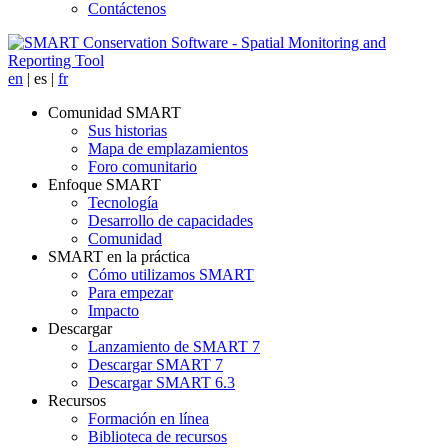
Contáctenos
en
|
es
|
fr
Comunidad SMART
Sus historias
Mapa de emplazamientos
Foro comunitario
Enfoque SMART
Tecnología
Desarrollo de capacidades
Comunidad
SMART en la práctica
Cómo utilizamos SMART
Para empezar
Impacto
Descargar
Lanzamiento de SMART 7
Descargar SMART 7
Descargar SMART 6.3
Recursos
Formación en línea
Biblioteca de recursos