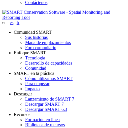
Contáctenos
en
|
es
|
fr
Comunidad SMART
Sus historias
Mapa de emplazamientos
Foro comunitario
Enfoque SMART
Tecnología
Desarrollo de capacidades
Comunidad
SMART en la práctica
Cómo utilizamos SMART
Para empezar
Impacto
Descargar
Lanzamiento de SMART 7
Descargar SMART 7
Descargar SMART 6.3
Recursos
Formación en línea
Biblioteca de recursos